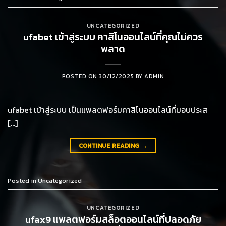
UNCATEGORIZED
ufabet เข้าสู่ระบบ คาสิโนออนไลน์ที่คุณไม่ควร
พลาด
POSTED ON
30/12/2025
BY
ADMIN
ufabet เข้าสู่ระบบ เป็นแพลตฟอร์มคาสิโนออนไลน์ที่มอบประส
[…]
CONTINUE READING
→
Posted in
Uncategorized
UNCATEGORIZED
ufax9 แพลตฟอร์มสล็อตออนไลน์ที่ปลอดภัย