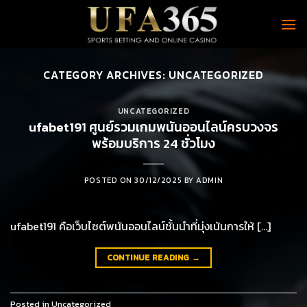
Skip
to
content
CATEGORY ARCHIVES:
UNCATEGORIZED
UNCATEGORIZED
ufabet191 ศูนย์รวมเกมพนันออนไลน์ครบวงจร
พร้อมบริการ 24 ชั่วโมง
POSTED ON
30/12/2025
BY
ADMIN
ufabet191 คือเว็บไซต์พนันออนไลน์ชั้นนำที่มุ่งเน้นการให้ […]
CONTINUE READING
→
Posted in
Uncategorized